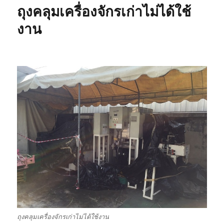
ถุงคลุมเครื่องจักรเก่าไม่ได้ใช้
งาน
ถุงคลุมเครื่องจักรเก่าไม่ได้ใช้งาน