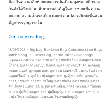
ป้องกันความเสียหายและการปนเปื้อน ถุงพลาสติกรอง
ก้นลังไม้จึงเข้ามามีบทบาทสำคัญในการช่วยเพิ่มความ
สะอาด ความเป็นระเบียบ และความปลอดภัยต่อชิ้นส่วน
ที่ถูกบรรจุอยู่ภายใน
“ENDUPAK : ถุงพลาสติกรองก้นลังไม้สำ
Continue reading
Posted
Tags
13/09/2025
Big bag
,
Box Liner Bag
,
Container Liner Bags
,
on
Jumbo bag
,
PE Cover Bag
,
Plastic Pallet Cover bags
,
Square Bottom Bag
,
ขาย ถุงมุ้ง
,
ถุงก้นสี่เหลี่ยม
,
ถุงคลุมกระสอบ
น้ำตาล
,
ถุงคลุมกระสอบปูนซีเมนต์
,
ถุงคลุมกระสอบสินค้า
,
ถุงคลุมตู้
คอนเทนเนอร์
,
ถุงคลุมพาเลท
,
ถุงคลุมพาเลทชลบุรี
,
ถุงคลุมสินค้า
,
ถุง
คลุมเครื่องจักร
,
ถุงมุ้ง
,
ถุงมุ้งคลุมพาเลท
,
ถุงมุ้งพลาสติก
,
ถุงรองก้น
กล่อง
,
ถุงรองก้นกล่องขนาดใหญ่
,
ถุงรองก้นลัง
,
ถุงรองกันถัง
,
ถุงรอง
ด้านในตู้คอนเทนเนอร์
,
ถุงรูปทรงสี่เหลี่ยม
,
ผ้าคลุมพาเลท
,
ผ้าใบคลุม
พาเลท
,
ผู้ผลิตถุงคลุมพาเลท
,
ผู้ผลิตถุงมุ้ง
,
ราคาถุงคลุมพาเลท
,
ราคา
ถุงมุ้ง
,
โรงงานผลิตถุงคลุมพาเลท
,
โรงงานผลิตถุงมุ้ง