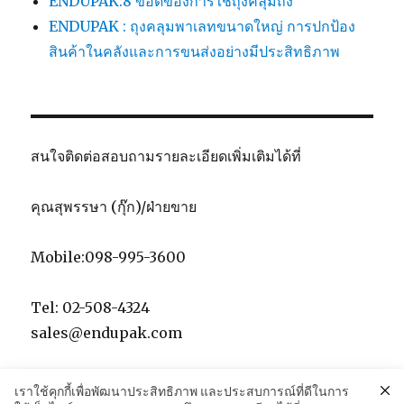
ENDUPAK:8 ข้อดีของการใช้ถุงคลุมถัง
ENDUPAK : ถุงคลุมพาเลทขนาดใหญ่ การปกป้อง
สินค้าในคลังและการขนส่งอย่างมีประสิทธิภาพ
สนใจติดต่อสอบถามรายละเอียดเพิ่มเติมได้ที่
คุณสุพรรษา (กุ๊ก)/ฝ่ายขาย
Mobile:098-995-3600
Tel: 02-508-4324
sales@endupak.com
LINE ID: endupak
เราใช้คุกกี้เพื่อพัฒนาประสิทธิภาพ และประสบการณ์ที่ดีในการ