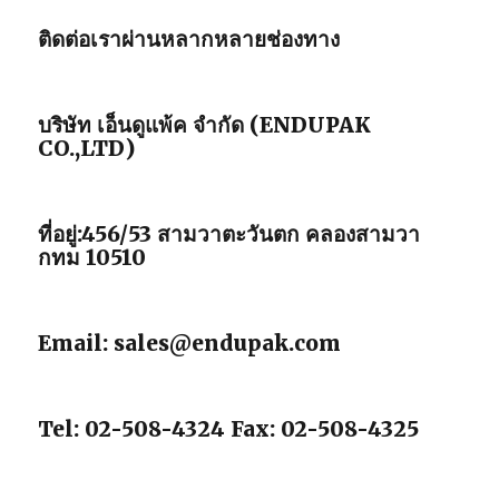
ติดต่อเราผ่านหลากหลายช่องทาง
บริษัท เอ็นดูแพ้ค จำกัด (ENDUPAK
CO.,LTD)
ที่อยู่:456/53 สามวาตะวันตก คลองสามวา
กทม 10510
Email: sales@endupak.com
Tel: 02-508-4324 Fax: 02-508-4325