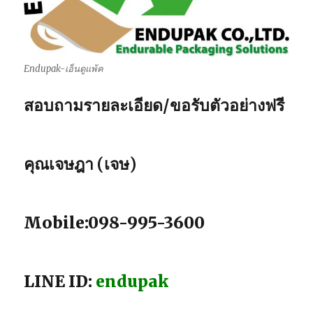
Endupak-เอ็นดูแพ้ค
สอบถามรายละเอียด/ขอรับตัวอย่างฟรี
คุณเจษฎา (เจษ)
Mobile:098-995-3600
LINE ID:
endupak