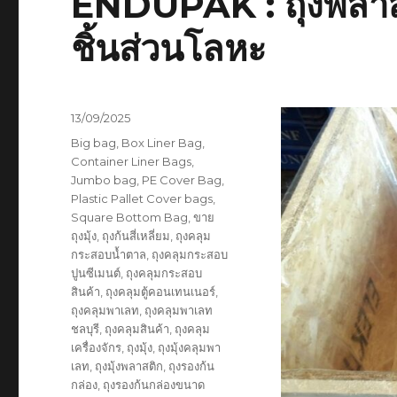
ENDUPAK : ถุงพลาสต
ชิ้นส่วนโลหะ
Posted
13/09/2025
on
Tags
Big bag
,
Box Liner Bag
,
Container Liner Bags
,
Jumbo bag
,
PE Cover Bag
,
Plastic Pallet Cover bags
,
Square Bottom Bag
,
ขาย
ถุงมุ้ง
,
ถุงก้นสี่เหลี่ยม
,
ถุงคลุม
กระสอบน้ำตาล
,
ถุงคลุมกระสอบ
ปูนซีเมนต์
,
ถุงคลุมกระสอบ
สินค้า
,
ถุงคลุมตู้คอนเทนเนอร์
,
ถุงคลุมพาเลท
,
ถุงคลุมพาเลท
ชลบุรี
,
ถุงคลุมสินค้า
,
ถุงคลุม
เครื่องจักร
,
ถุงมุ้ง
,
ถุงมุ้งคลุมพา
เลท
,
ถุงมุ้งพลาสติก
,
ถุงรองก้น
กล่อง
,
ถุงรองก้นกล่องขนาด