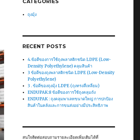
CATEGORIES
ถุงมุ้ง
RECENT POSTS
4.ข้อดีของการใช้ถุงพลาสติกชนิด LDPE (Low-
Density Polyethylene) คลุมสินค้า
3 ข้อดีของถุงพลาสติกชนิด LDPE (Low-Density
Polyethylene)
3 . ข้อดีของถุงมุ้ง LDPE (ถุงทรงสี่เหลี่ยม)
ENDUPAK:8 ข้อดีของการใช้ถุงคลุมถัง
ENDUPAK : ถุงคลุมพาเลทขนาดใหญ่ การปกป้อง
สินค้าในคลังและการขนส่งอย่างมีประสิทธิภาพ
สนใจติดต่อสอบถามรายละเอียดเพิ่มเติมได้ที่