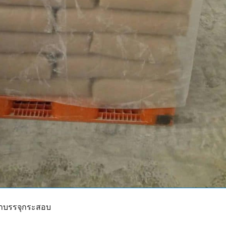
้าบรรจุกระสอบ