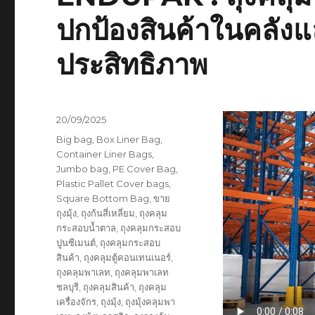
ปกป้องสินค้าในคลังแ
ประสิทธิภาพ
Posted
20/09/2025
on
Tags
Big bag
,
Box Liner Bag
,
Container Liner Bags
,
Jumbo bag
,
PE Cover Bag
,
Plastic Pallet Cover bags
,
Square Bottom Bag
,
ขาย
ถุงมุ้ง
,
ถุงก้นสี่เหลี่ยม
,
ถุงคลุม
กระสอบน้ำตาล
,
ถุงคลุมกระสอบ
ปูนซีเมนต์
,
ถุงคลุมกระสอบ
สินค้า
,
ถุงคลุมตู้คอนเทนเนอร์
,
ถุงคลุมพาเลท
,
ถุงคลุมพาเลท
ชลบุรี
,
ถุงคลุมสินค้า
,
ถุงคลุม
เครื่องจักร
,
ถุงมุ้ง
,
ถุงมุ้งคลุมพา