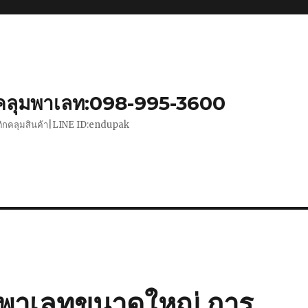
งคลุมพาเลท:098-995-3600
พลาสติกคลุมสินค้า|LINE ID:endupak
มพาเลทขนาดใหญ่ การ