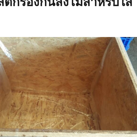
ิกรองก้นลังไม้สำหรับใส่