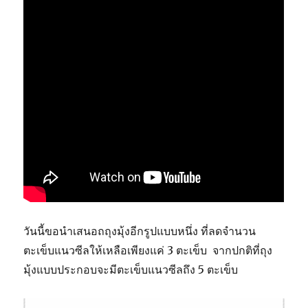
วันนี้ขอนำเสนอถถุงมุ้งอีกรูปแบบหนึ่ง ที่ลดจำนวน
ตะเข็บแนวซีลให้เหลือเพียงแค่ 3 ตะเข็บ จากปกติที่ถุง
มุ้งแบบประกอบจะมีตะเข็บแนวซีลถึง 5 ตะเข็บ