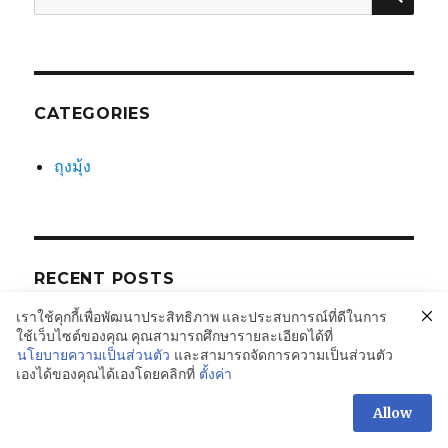
for:
ด้วย
ความ
ร้อน
CATEGORIES
ถุงมุ้ง
RECENT POSTS
เราใช้คุกกี้เพื่อพัฒนาประสิทธิภาพ และประสบการณ์ที่ดีในการ
4.ข้อดีของการใช้ถุงพลาสติกชนิด LDPE (Low-
ใช้เว็บไซต์ของคุณ คุณสามารถศึกษารายละเอียดได้ที่
นโยบายความเป็นส่วนตัว
และสามารถจัดการความเป็นส่วนตัว
Density Polyethylene) คลุมสินค้า
เองได้ของคุณได้เองโดยคลิกที่
ตั้งค่า
3 ข้อดีของถุงพลาสติกชนิด LDPE (Low-Density
Allow
Polyethylene)
3 . ข้อดีของถุงมุ้ง LDPE (ถุงทรงสี่เหลี่ยม)