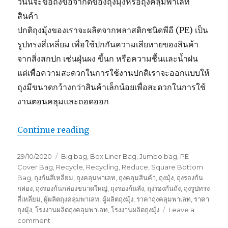
วันนี้จะขอถึงข้อจำกัดของถุงมุ้งหรือถุงคลุมพาเลท
สินค้า
ปกติถุงมุ้งของเราจะผลิตจากพลาสติกชนิดพีอี (PE) เป็น
รูปทรงสี่เหลี่ยม เพื่อใช้ปกกันความเสียหายของสินค้า
จากสิ่งสกปก เช่นฝุ่นผง ขี้นก หรือความชื้นและน้ำฝน
แต่เพื่อความสะดวกในการใช้งานปกติเราจะออกแบบให้
ถุงมีขนาดกว้างกว่าสินค้าเล็กน้อยเพื่อสะดวกในการใช้
งานตอนคลุมและถอดออก
“ข้อจำกัดของถุงมุ้ง|ถุงคลุมพาเลท”
Continue reading
Posted
Tags
29/10/2020
Big bag
,
Box Liner Bag
,
Jumbo bag
,
PE
on
Cover Bag
,
Recycle
,
Recycling
,
Reduce
,
Square Bottom
Bag
,
ถุงก้นสี่เหลี่ยม
,
ถุงคลุมพาเลท
,
ถุงคลุมสินค้า
,
ถุงมุ้ง
,
ถุงรองก้น
กล่อง
,
ถุงรองก้นกล่องขนาดใหญ่
,
ถุงรองก้นลัง
,
ถุงรองกันถัง
,
ถุงรูปทรง
สี่เหลี่ยม
,
ผู้ผลิตถุงคลุมพาเลท
,
ผู้ผลิตถุงมุ้ง
,
ราคาถุงคลุมพาเลท
,
ราคา
ถุงมุ้ง
,
โรงงานผลิตถุงคลุมพาเลท
,
โรงงานผลิตถุงมุ้ง
Leave a
on
comment