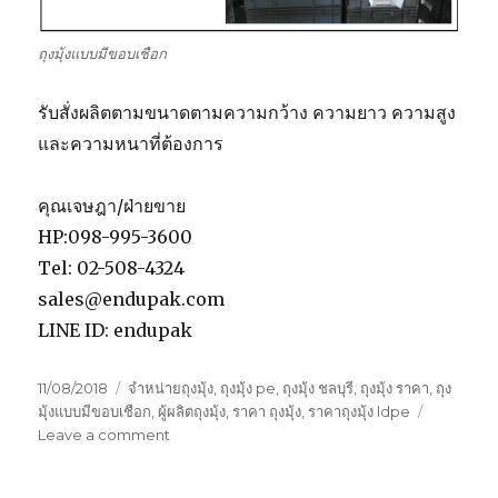
ถุงมุ้งแบบมีขอบเชือก
รับสั่งผลิตตามขนาดตามความกว้าง ความยาว ความสูง
และความหนาที่ต้องการ
คุณเจษฎา/ฝ่ายขาย
HP:098-995-3600
Tel: 02-508-4324
sales@endupak.com
LINE ID: endupak
Posted
Tags
11/08/2018
จำหน่ายถุงมุ้ง
,
ถุงมุ้ง pe
,
ถุงมุ้ง ชลบุรี
,
ถุงมุ้ง ราคา
,
ถุง
on
มุ้งแบบมีขอบเชือก
,
ผู้ผลิตถุงมุ้ง
,
ราคา ถุงมุ้ง
,
ราคาถุงมุ้ง ldpe
on
Leave a comment
ถุง
มุ้ง