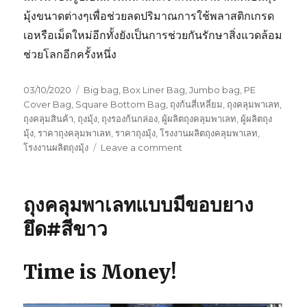
มุ้งขนาดต่างๆเพื่อช่วยลดปริมาณการใช้พลาสติกเกรด
เอหรือเม็ดใหม่อีกทั้งยังเป็นการช่วยกันรักษาสิ่งแวดล้อม
ช่วยโลกอีกครั้งหนึ่ง
Posted
Tags
03/10/2020
Big bag
,
Box Liner Bag
,
Jumbo bag
,
PE
on
Cover Bag
,
Square Bottom Bag
,
ถุงก้นสี่เหลี่ยม
,
ถุงคลุมพาเลท
,
ถุงคลุมสินค้า
,
ถุงมุ้ง
,
ถุงรองก้นกล่อง
,
ผู้ผลิตถุงคลุมพาเลท
,
ผู้ผลิตถุง
มุ้ง
,
ราคาถุงคลุมพาเลท
,
ราคาถุงมุ้ง
,
โรงงานผลิตถุงคลุมพาเลท
,
on
โรงงานผลิตถุงมุ้ง
Leave a comment
Pallet
Top
Cover
ถุงคลุมพาเลทแบบมีขอบยาง
Bag
ยึด#สีขาว
Time is Money!