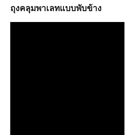
แบบ
ถุงคลุมพาเลทแบบพับข้าง
มี
ขอบ
เชือก