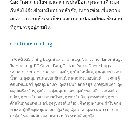
ป้องกันความเสียหายและการปนเปื้อน ถุงพลาสติกรอง
ก้นลังไม้จึงเข้ามามีบทบาทสำคัญในการช่วยเพิ่มความ
สะอาด ความเป็นระเบียบ และความปลอดภัยต่อชิ้นส่วน
ที่ถูกบรรจุอยู่ภายใน
“ENDUPAK : ถุงพลาสติกรองก้นลังไม้สำ
Continue reading
Posted
Tags
13/09/2025
Big bag
,
Box Liner Bag
,
Container Liner Bags
,
on
Jumbo bag
,
PE Cover Bag
,
Plastic Pallet Cover bags
,
Square Bottom Bag
,
ขาย ถุงมุ้ง
,
ถุงก้นสี่เหลี่ยม
,
ถุงคลุมกระสอบ
น้ำตาล
,
ถุงคลุมกระสอบปูนซีเมนต์
,
ถุงคลุมกระสอบสินค้า
,
ถุงคลุมตู้
คอนเทนเนอร์
,
ถุงคลุมพาเลท
,
ถุงคลุมพาเลทชลบุรี
,
ถุงคลุมสินค้า
,
ถุง
คลุมเครื่องจักร
,
ถุงมุ้ง
,
ถุงมุ้งคลุมพาเลท
,
ถุงมุ้งพลาสติก
,
ถุงรองก้น
กล่อง
,
ถุงรองก้นกล่องขนาดใหญ่
,
ถุงรองก้นลัง
,
ถุงรองกันถัง
,
ถุงรอง
ด้านในตู้คอนเทนเนอร์
,
ถุงรูปทรงสี่เหลี่ยม
,
ผ้าคลุมพาเลท
,
ผ้าใบคลุม
พาเลท
,
ผู้ผลิตถุงคลุมพาเลท
,
ผู้ผลิตถุงมุ้ง
,
ราคาถุงคลุมพาเลท
,
ราคา
ถุงมุ้ง
,
โรงงานผลิตถุงคลุมพาเลท
,
โรงงานผลิตถุงมุ้ง