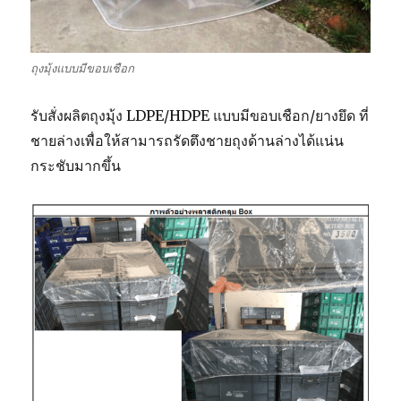
ถุงมุ้งแบบมีขอบเชือก
รับสั่งผลิตถุงมุ้ง LDPE/HDPE แบบมีขอบเชือก/ยางยึด ที่
ชายล่างเพื่อให้สามารถรัดตึงชายถุงด้านล่างได้แน่น
กระชับมากขึ้น