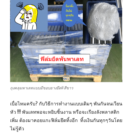
ถุงคลุมพาเลทแบบมีขอบยางยึด#สีขาว
เบื่อไหมครับ? กับวิธีการทำงานแบบเดิมๆ พันกันจนเวียน
หัว !!! พันเลทพอจะหยิบชิ้นงาน หรือจะเรียงลังพลาสติก
เพิ่ม ต้องมาคอยแกะฟิล์มยึดทิ้งอีก ทิ้งเงินกันทุกๆวันโดย
ไม่รู้ตัว