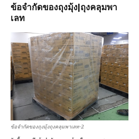
ข้อจำกัดของถุงมุ้ง|ถุงคลุมพา
เลท
ข้อจำกัดของถุงมุ้งถุงคลุมพาเลท-2