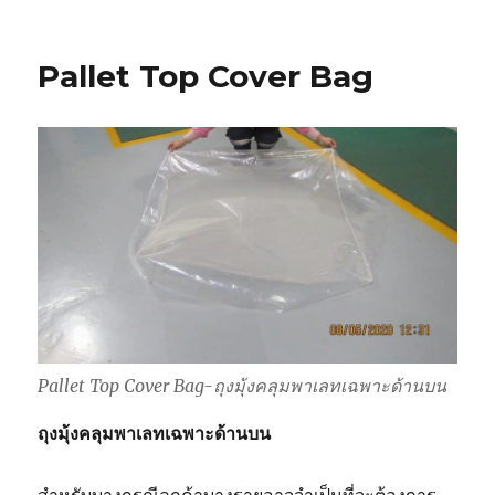
ข้อ
จำกัด
ของ
Pallet Top Cover Bag
ถุง
มุ้ง|
ถุง
คลุม
พา
เลท
Pallet Top Cover Bag-ถุงมุ้งคลุมพาเลทเฉพาะด้านบน
ถุงมุ้งคลุมพาเลทเฉพาะด้านบน