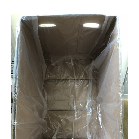
3ตะเข็บ