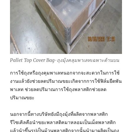
Pallet Top Cover Bag-ถุงมุ้งคลุมพาเลทเฉพาะด้านบน
การใช้ถุงหรือถุงคุมพาเลทนอกจากจะสะดวกในการใช้
งานแล้วยังช่วยลดปริมาณขยะเกิดจากการใช้ฟิล์มยืดพัน
พาเลท ช่วยลดปริมาณการใช้ถุงพลาสติกช่วยลด
ปริมาณขยะ
นอกจากนี้ทางบริษัทยังมีถุงมุ้งที่ผลิตจากพลาสติก
รีไซเคิลคือนำขยะพลาสติคมาหลอมเป็นเม็ดพลาสติก
แล้วนำขึ้นรูปเป็นม้วนพลาสติกจากนั้นนำมาผลิตเป็นถุง