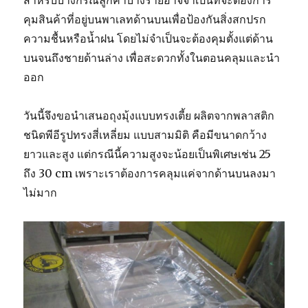
สำหรับบางกรณีลูกค้าบางรายอาจจำเป็นที่จะต้องการ
คุมสินค้าที่อยู่บนพาเลทด้านบนเพื่อป้องกันสิ่งสกปรก
ความชื้นหรือน้ำฝน โดยไม่จำเป็นจะต้องคุมตั้งแต่ด้าน
บนจนถึงชายด้านล่าง เพื่อสะดวกทั้งในตอนคลุมและนำ
ออก
วันนี้จึงขอนำเสนอถุงมุ้งแบบทรงเตี้ย ผลิตจากพลาสติก
ชนิดพีอีรูปทรงสี่เหลี่ยม แบบสามมิติ คือมีขนาดกว้าง
ยาวและสูง แต่กรณีนี้ความสูงจะน้อยเป็นพิเศษเช่น 25
ถึง 30 cm เพราะเราต้องการคลุมแค่จากด้านบนลงมา
ไม่มาก