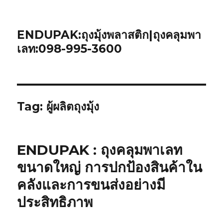
ENDUPAK:ถุงมุ้งพลาสติก|ถุงคลุมพา
เลท:098-995-3600
Tag:
ผู้ผลิตถุงมุ้ง
ENDUPAK : ถุงคลุมพาเลท
ขนาดใหญ่ การปกป้องสินค้าใน
คลังและการขนส่งอย่างมี
ประสิทธิภาพ