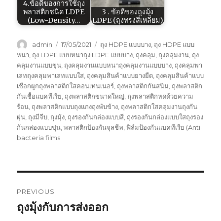
4.ข้อดีของการใช้ถุง
พลาสติกชนิด LDPE
3 . ข้อดีของถุงมุ้ง
(Low-Density…
LDPE (ถุงทรงสี่เหลี่ยม)
Author
Posted
Tags
admin
17/05/2021
ถุง HDPE แบบบาง
,
ถุง HDPE แบบ
on
หนา
,
ถุง LDPE แบบหนาถุง LDPE แบบบาง
,
ถุงคลุม
,
ถุงคลุมงาน
,
ถุง
คลุมงานแบบขุ่น
,
ถุงคลุมงานแบบหนาถุงคลุมงานแบบบาง
,
ถุงคลุมพา
เลทถุงคลุมพาเลทแบบใส
,
ถุงคลุมสินค้าแบบยางยืด
,
ถุงคลุมสินค้าแบบ
เชือกผูกถุงพลาสติกใสคอนเทนเนอร์
,
ถุงพลาสติกกันสนิม
,
ถุงพลาสติก
กันเชื้อแบคทีเรีย
,
ถุงพลาสติกขนาดใหญ่
,
ถุงพลาสติกหดด้วยความ
ร้อน
,
ถุงพลาสติกแบบถุงแกงถุงพับข้าง
,
ถุงพลาสติกใสคลุมงานถุงกัน
ฝุ่น
,
ถุงมีจีบ
,
ถุงมุ้ง
,
ถุงรองก้นกล่องแบบสี
,
ถุงรองก้นกล่องแบบใสถุงรอง
ก้นกล่องแบบขุ่น
,
พลาสติกป้องกันจุลชีพ
,
ฟิล์มป้องกันแบคทีเรีย (Anti-
bacteria films
Post
PREVIOUS
navigation
ถุงมุ้งกับการส่งออก
Previous
post: