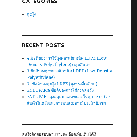
CATEGORIES
ถุงมุ้ง
RECENT POSTS
4.ข้อดีของการใช้ถุงพลาสติกชนิด LDPE (Low-
Density Polyethylene) คลุมสินค้า
3 ข้อดีของถุงพลาสติกชนิด LDPE (Low-Density
Polyethylene)
3 . ข้อดีของถุงมุ้ง LDPE (ถุงทรงสี่เหลี่ยม)
ENDUPAK:8 ข้อดีของการใช้ถุงคลุมถัง
ENDUPAK : ถุงคลุมพาเลทขนาดใหญ่ การปกป้อง
สินค้าในคลังและการขนส่งอย่างมีประสิทธิภาพ
สนใจติดต่อสอบถามรายละเอียดเพิ่มเติมได้ที่