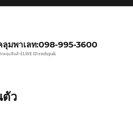
งคลุมพาเลท:098-995-3600
พลาสติกคลุมสินค้า|LINE ID:endupak
ตัว