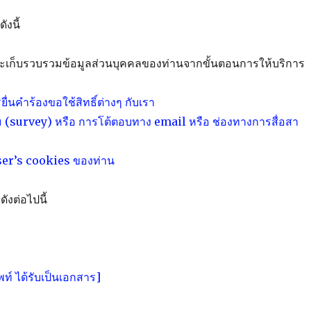
งนี้
าจะเก็บรวบรวมข้อมูลส่วนบุคคลของท่านจากขั้นตอนการให้บริการ
่นคำร้องขอใช้สิทธิ์ต่างๆ กับเรา
urvey) หรือ การโต้ตอบทาง email หรือ ช่องทางการสื่อสา
ser’s cookies ของท่าน
ังต่อไปนี้
พท์ ได้รับเป็นเอกสาร]