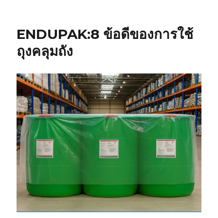
ENDUPAK:8 ข้อดีของการใช้
ถุงคลุมถัง