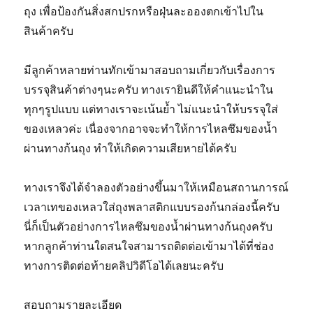
ถุง เพื่อป้องกันสิ่งสกปรกหรือฝุ่นละอองตกเข้าไปใน
สินค้าครับ
มีลูกค้าหลายท่านทักเข้ามาสอบถามเกี่ยวกับเรื่องการ
บรรจุสินค้าต่างๆนะครับ ทางเรายินดีให้คำแนะนำใน
ทุกๆรูปแบบ แต่ทางเราจะเน้นย้ำ ไม่แนะนำให้บรรจุใส่
ของเหลวค่ะ เนื่องจากอาจจะทำให้การไหลซึมของน้ำ
ผ่านทางก้นถุง ทำให้เกิดความเสียหายได้ครับ
ทางเราจึงได้จำลองตัวอย่างขึ้นมาให้เหมือนสถานการณ์
เวลาเทของเหลวใส่ถุงพลาสติกแบบรองก้นกล่องนี้ครับ
นี่ก็เป็นตัวอย่างการไหลซึมของน้ำผ่านทางก้นถุงครับ
หากลูกค้าท่านใดสนใจสามารถติดต่อเข้ามาได้ที่ช่อง
ทางการติดต่อท้ายคลิปวิดีโอได้เลยนะครับ
สอบถามรายละเอียด