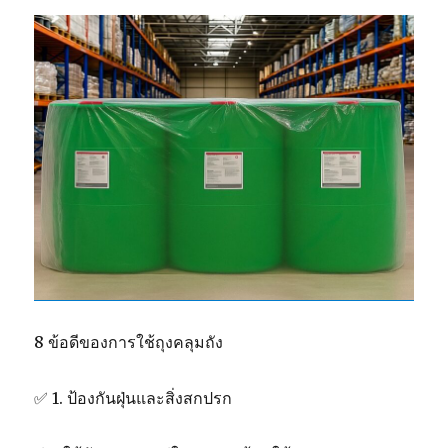
8 ข้อดีของการใช้ถุงคลุมถัง
✅ 1. ป้องกันฝุ่นและสิ่งสกปรก