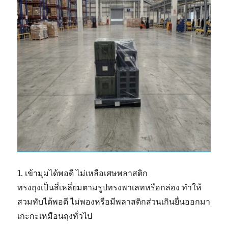
1. เข้ามุมได้พอดี ไม่เหลือเศษพลาสติก
ทรงถุงเป็นสี่เหลี่ยมตามรูปทรงพาเลทหรือกล่อง ทำให้
สวมทับได้พอดี ไม่พองหรือมีพลาสติกส่วนเกินยื่นออกมา
เกะกะเหมือนถุงทั่วไป