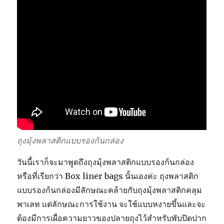
ถุงมุ้งพลาสติกแบบรองก้นกล่อง
วันนี้เราก็จะมาพูดถึงถุงมุ้งพลาสติกแบบรองก้นกล่อง
หรือที่เรียกว่า Box liner bags นั้นเองค่ะ ถุงพลาสติก
แบบรองก้นกล่องมีลักษณะคล้ายกับถุงมุ้งพลาสติกคลุม
พาเลท แต่ลักษณะการใช้งาน จะใช้แบบหงายขึ้นและจะ
ต้องมีการเผื่อความยาวของปลายถุงไว้สำหรับพับปิดปาก