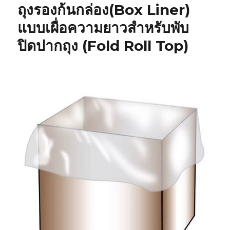
ถุงรองก้นกล่อง(Box Liner)
แบบเผื่อความยาวสำหรับพับ
ปิดปากถุง (Fold Roll Top)