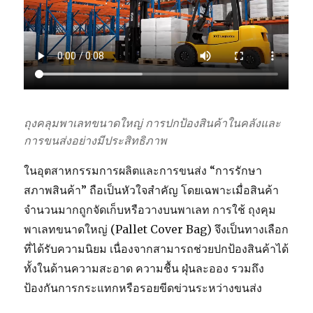
ถุงคลุมพาเลทขนาดใหญ่ การปกป้องสินค้าในคลังและ
การขนส่งอย่างมีประสิทธิภาพ
ในอุตสาหกรรมการผลิตและการขนส่ง “การรักษา
สภาพสินค้า” ถือเป็นหัวใจสำคัญ โดยเฉพาะเมื่อสินค้า
จำนวนมากถูกจัดเก็บหรือวางบนพาเลท การใช้ ถุงคุม
พาเลทขนาดใหญ่ (Pallet Cover Bag) จึงเป็นทางเลือก
ที่ได้รับความนิยม เนื่องจากสามารถช่วยปกป้องสินค้าได้
ทั้งในด้านความสะอาด ความชื้น ฝุ่นละออง รวมถึง
ป้องกันการกระแทกหรือรอยขีดข่วนระหว่างขนส่ง