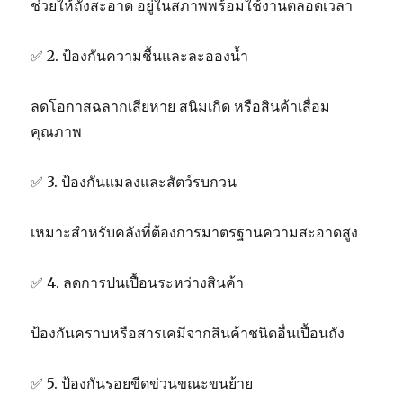
ช่วยให้ถังสะอาด อยู่ในสภาพพร้อมใช้งานตลอดเวลา
✅ 2. ป้องกันความชื้นและละอองน้ำ
ลดโอกาสฉลากเสียหาย สนิมเกิด หรือสินค้าเสื่อม
คุณภาพ
✅ 3. ป้องกันแมลงและสัตว์รบกวน
เหมาะสำหรับคลังที่ต้องการมาตรฐานความสะอาดสูง
✅ 4. ลดการปนเปื้อนระหว่างสินค้า
ป้องกันคราบหรือสารเคมีจากสินค้าชนิดอื่นเปื้อนถัง
✅ 5. ป้องกันรอยขีดข่วนขณะขนย้าย