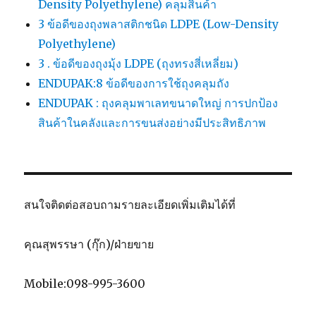
Density Polyethylene) คลุมสินค้า
3 ข้อดีของถุงพลาสติกชนิด LDPE (Low-Density
Polyethylene)
3 . ข้อดีของถุงมุ้ง LDPE (ถุงทรงสี่เหลี่ยม)
ENDUPAK:8 ข้อดีของการใช้ถุงคลุมถัง
ENDUPAK : ถุงคลุมพาเลทขนาดใหญ่ การปกป้อง
สินค้าในคลังและการขนส่งอย่างมีประสิทธิภาพ
สนใจติดต่อสอบถามรายละเอียดเพิ่มเติมได้ที่
คุณสุพรรษา (กุ๊ก)/ฝ่ายขาย
Mobile:098-995-3600