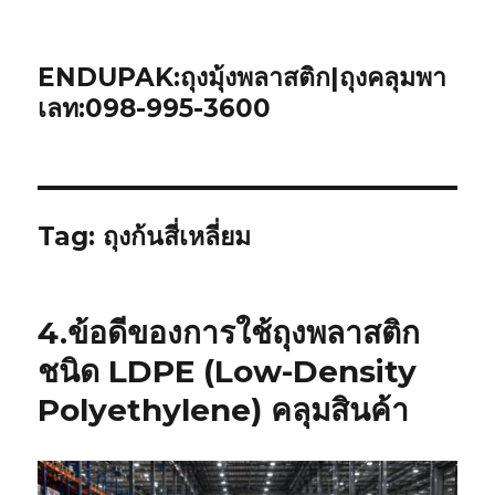
ENDUPAK:ถุงมุ้งพลาสติก|ถุงคลุมพา
เลท:098-995-3600
Tag:
ถุงก้นสี่เหลี่ยม
4.ข้อดีของการใช้ถุงพลาสติก
ชนิด LDPE (Low-Density
Polyethylene) คลุมสินค้า