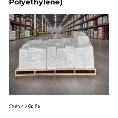
Polyethylene)
มีหลัก ๆ 3 ข้อ คือ