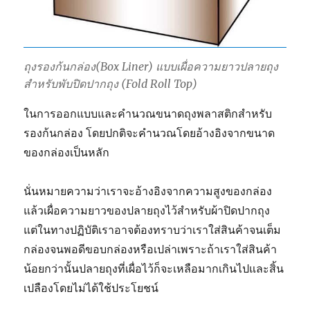
ถุงรองก้นกล่อง(Box Liner) แบบเผื่อความยาวปลายถุง
สำหรับพับปิดปากถุง (Fold Roll Top)
ในการออกแบบและคำนวณขนาดถุงพลาสติกสำหรับ
รองก้นกล่อง โดยปกติจะคำนวณโดยอ้างอิงจากขนาด
ของกล่องเป็นหลัก
นั่นหมายความว่าเราจะอ้างอิงจากความสูงของกล่อง
แล้วเผื่อความยาวของปลายถุงไว้สำหรับผ้าปิดปากถุง
แต่ในทางปฏิบัติเราอาจต้องทราบว่าเราใส่สินค้าจนเต็ม
กล่องจนพอดีขอบกล่องหรือเปล่าเพราะถ้าเราใส่สินค้า
น้อยกว่านั้นปลายถุงที่เผื่อไว้ก็จะเหลือมากเกินไปและสิ้น
เปลืองโดยไม่ได้ใช้ประโยชน์