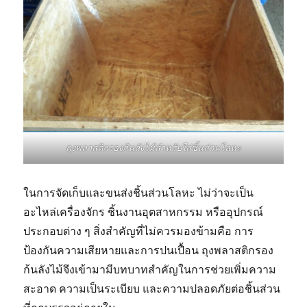
ถุงพลาสติกรองก้นลังไม้สำหรับใส่ชิ้นส่วนโลหะ
ในการจัดเก็บและขนส่งชิ้นส่วนโลหะ ไม่ว่าจะเป็น
อะไหล่เครื่องจักร ชิ้นงานอุตสาหกรรม หรืออุปกรณ์
ประกอบต่าง ๆ สิ่งสำคัญที่ไม่ควรมองข้ามคือ การ
ป้องกันความเสียหายและการปนเปื้อน ถุงพลาสติกรอง
ก้นลังไม้จึงเข้ามามีบทบาทสำคัญในการช่วยเพิ่มความ
สะอาด ความเป็นระเบียบ และความปลอดภัยต่อชิ้นส่วน