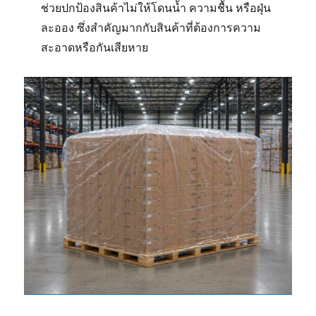
ช่วยปกป้องสินค้าไม่ให้โดนน้ำ ความชื้น หรือฝุ่น
ละออง ซึ่งสำคัญมากกับสินค้าที่ต้องการความ
สะอาดหรือกันเสียหาย