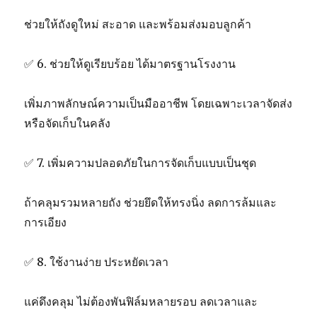
ช่วยให้ถังดูใหม่ สะอาด และพร้อมส่งมอบลูกค้า
✅ 6. ช่วยให้ดูเรียบร้อย ได้มาตรฐานโรงงาน
เพิ่มภาพลักษณ์ความเป็นมืออาชีพ โดยเฉพาะเวลาจัดส่ง
หรือจัดเก็บในคลัง
✅ 7. เพิ่มความปลอดภัยในการจัดเก็บแบบเป็นชุด
ถ้าคลุมรวมหลายถัง ช่วยยึดให้ทรงนิ่ง ลดการล้มและ
การเอียง
✅ 8. ใช้งานง่าย ประหยัดเวลา
แค่ดึงคลุม ไม่ต้องพันฟิล์มหลายรอบ ลดเวลาและ