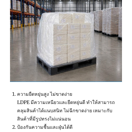
ความยืดหยุ่นสูง ไม่ขาดง่าย
LDPE มีความเหนียวและยืดหยุ่นดี ทำให้สามารถ
คลุมสินค้าได้แนบสนิท ไม่ฉีกขาดง่าย เหมาะกับ
สินค้าที่มีรูปทรงไม่แน่นอน
ป้องกันความชื้นและฝุ่นได้ดี