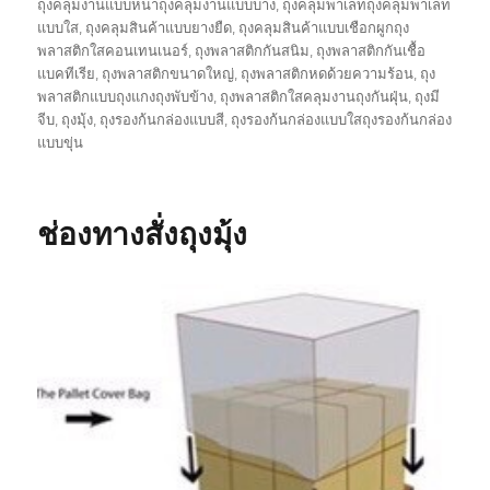
ถุงคลุมงานแบบหนาถุงคลุมงานแบบบาง
,
ถุงคลุมพาเลทถุงคลุมพาเลท
แบบใส
,
ถุงคลุมสินค้าแบบยางยืด
,
ถุงคลุมสินค้าแบบเชือกผูกถุง
พลาสติกใสคอนเทนเนอร์
,
ถุงพลาสติกกันสนิม
,
ถุงพลาสติกกันเชื้อ
แบคทีเรีย
,
ถุงพลาสติกขนาดใหญ่
,
ถุงพลาสติกหดด้วยความร้อน
,
ถุง
พลาสติกแบบถุงแกงถุงพับข้าง
,
ถุงพลาสติกใสคลุมงานถุงกันฝุ่น
,
ถุงมี
จีบ
,
ถุงมุ้ง
,
ถุงรองก้นกล่องแบบสี
,
ถุงรองก้นกล่องแบบใสถุงรองก้นกล่อง
แบบขุ่น
ช่องทางสั่งถุงมุ้ง