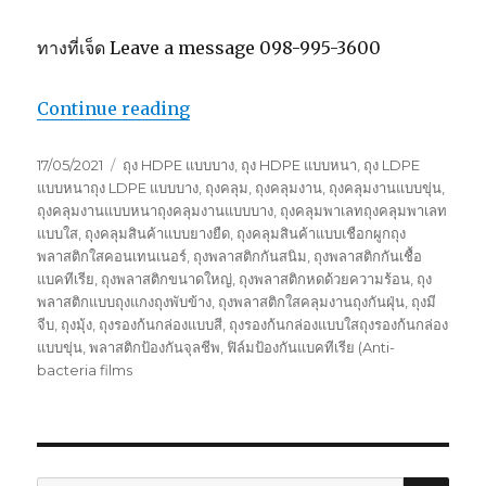
ทางที่เจ็ด Leave a message 098-995-3600
“ช่องทางสั่งถุงมุ้ง”
Continue reading
Posted
Tags
17/05/2021
ถุง HDPE แบบบาง
,
ถุง HDPE แบบหนา
,
ถุง LDPE
on
แบบหนาถุง LDPE แบบบาง
,
ถุงคลุม
,
ถุงคลุมงาน
,
ถุงคลุมงานแบบขุ่น
,
ถุงคลุมงานแบบหนาถุงคลุมงานแบบบาง
,
ถุงคลุมพาเลทถุงคลุมพาเลท
แบบใส
,
ถุงคลุมสินค้าแบบยางยืด
,
ถุงคลุมสินค้าแบบเชือกผูกถุง
พลาสติกใสคอนเทนเนอร์
,
ถุงพลาสติกกันสนิม
,
ถุงพลาสติกกันเชื้อ
แบคทีเรีย
,
ถุงพลาสติกขนาดใหญ่
,
ถุงพลาสติกหดด้วยความร้อน
,
ถุง
พลาสติกแบบถุงแกงถุงพับข้าง
,
ถุงพลาสติกใสคลุมงานถุงกันฝุ่น
,
ถุงมี
จีบ
,
ถุงมุ้ง
,
ถุงรองก้นกล่องแบบสี
,
ถุงรองก้นกล่องแบบใสถุงรองก้นกล่อง
แบบขุ่น
,
พลาสติกป้องกันจุลชีพ
,
ฟิล์มป้องกันแบคทีเรีย (Anti-
bacteria films
SEA