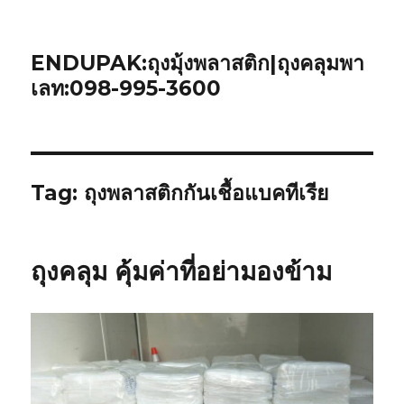
ENDUPAK:ถุงมุ้งพลาสติก|ถุงคลุมพา
เลท:098-995-3600
Tag:
ถุงพลาสติกกันเชื้อแบคทีเรีย
ถุงคลุม คุ้มค่าที่อย่ามองข้าม