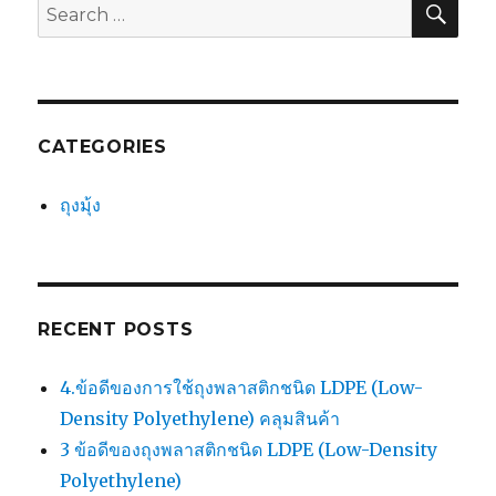
Search
for:
CATEGORIES
ถุงมุ้ง
RECENT POSTS
4.ข้อดีของการใช้ถุงพลาสติกชนิด LDPE (Low-
Density Polyethylene) คลุมสินค้า
3 ข้อดีของถุงพลาสติกชนิด LDPE (Low-Density
Polyethylene)