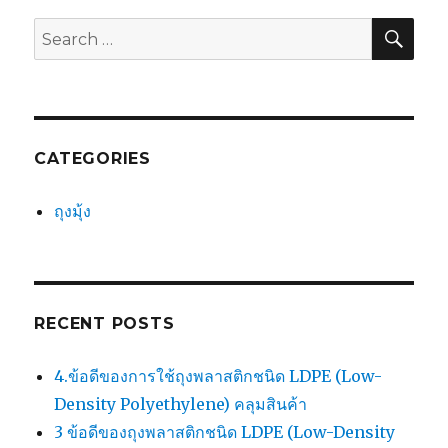
HDPE
SEA
Search
for:
CATEGORIES
ถุงมุ้ง
RECENT POSTS
4.ข้อดีของการใช้ถุงพลาสติกชนิด LDPE (Low-
Density Polyethylene) คลุมสินค้า
3 ข้อดีของถุงพลาสติกชนิด LDPE (Low-Density