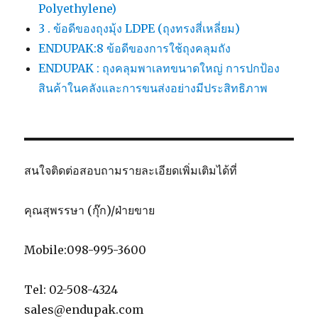
Polyethylene)
3 . ข้อดีของถุงมุ้ง LDPE (ถุงทรงสี่เหลี่ยม)
ENDUPAK:8 ข้อดีของการใช้ถุงคลุมถัง
ENDUPAK : ถุงคลุมพาเลทขนาดใหญ่ การปกป้อง
สินค้าในคลังและการขนส่งอย่างมีประสิทธิภาพ
สนใจติดต่อสอบถามรายละเอียดเพิ่มเติมได้ที่
คุณสุพรรษา (กุ๊ก)/ฝ่ายขาย
Mobile:098-995-3600
Tel: 02-508-4324
sales@endupak.com