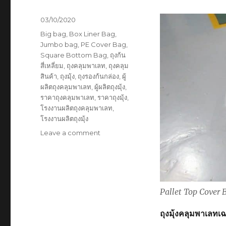
Posted
03/10/2020
on
Tags
Big bag
,
Box Liner Bag
,
Jumbo bag
,
PE Cover Bag
,
Square Bottom Bag
,
ถุงก้น
สี่เหลี่ยม
,
ถุงคลุมพาเลท
,
ถุงคลุม
สินค้า
,
ถุงมุ้ง
,
ถุงรองก้นกล่อง
,
ผู้
ผลิตถุงคลุมพาเลท
,
ผู้ผลิตถุงมุ้ง
,
ราคาถุงคลุมพาเลท
,
ราคาถุงมุ้ง
,
โรงงานผลิตถุงคลุมพาเลท
,
โรงงานผลิตถุงมุ้ง
on
Leave a comment
Pallet
Top
Cover
Bag
Pallet Top Cover 
ถุงมุ้งคลุมพาเลท