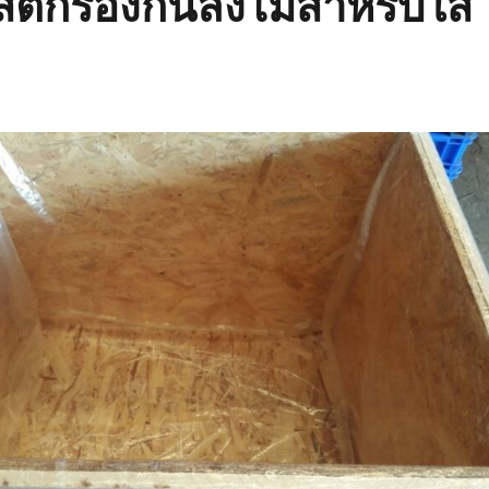
ิกรองก้นลังไม้สำหรับใส่