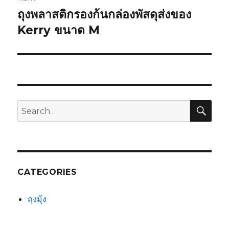
ถุงพลาสติกรองก้นกล่องพัสดุส่งของ
Next
post:
Kerry ขนาด M
SEA
Search
for:
CATEGORIES
ถุงมุ้ง