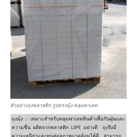
ตัวอย่างถุงพลาสติก รูปทรงมุ้ง คลุมพาเลท
ถุงมุ้ง : เหมาะสำหรับคลุมพาเลทสินค้าเพื่อกันฝุ่นและ
ความชื่น ผลิตจากพลาสติก LDPE อย่างดี  ถุงจึงมี
ความเหนียวและทนต่อสภาพแวดล้อมได้ดี  สามารถ