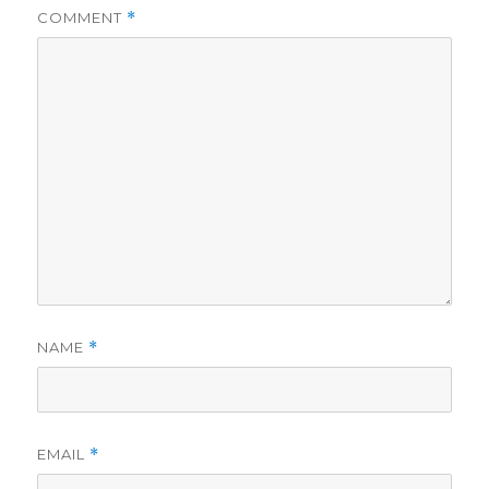
COMMENT
*
NAME
*
EMAIL
*