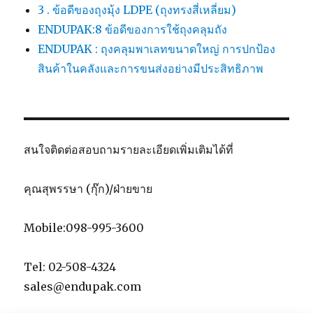
3 . ข้อดีของถุงมุ้ง LDPE (ถุงทรงสี่เหลี่ยม)
ENDUPAK:8 ข้อดีของการใช้ถุงคลุมถัง
ENDUPAK : ถุงคลุมพาเลทขนาดใหญ่ การปกป้อง
สินค้าในคลังและการขนส่งอย่างมีประสิทธิภาพ
สนใจติดต่อสอบถามรายละเอียดเพิ่มเติมได้ที่
คุณสุพรรษา (กุ๊ก)/ฝ่ายขาย
Mobile:098-995-3600
Tel: 02-508-4324
sales@endupak.com