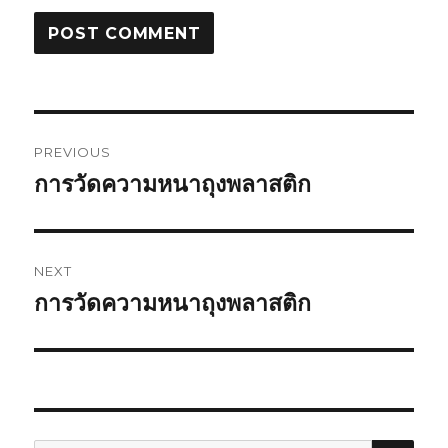
Post
PREVIOUS
navigation
การวัดความหนาถุงพลาสติก
Previous
post:
NEXT
การวัดความหนาถุงพลาสติก
Next
post:
SEA