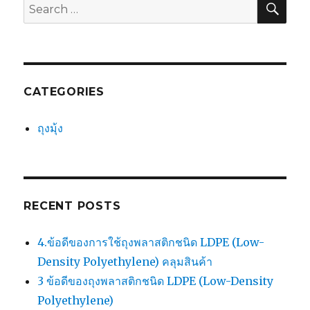
Search
for:
CATEGORIES
ถุงมุ้ง
RECENT POSTS
4.ข้อดีของการใช้ถุงพลาสติกชนิด LDPE (Low-
Density Polyethylene) คลุมสินค้า
3 ข้อดีของถุงพลาสติกชนิด LDPE (Low-Density
Polyethylene)