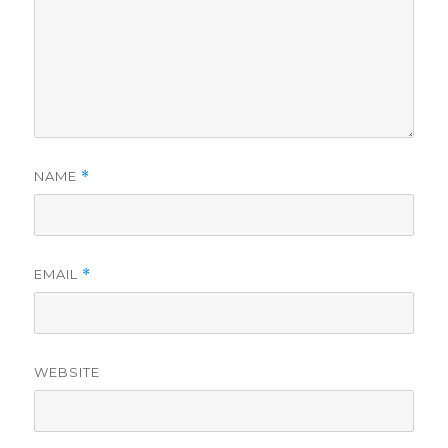
NAME
*
EMAIL
*
WEBSITE