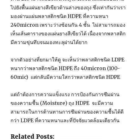
ไปยังพื้นแผ่นยางสีเขียวด้านล่างของถุง ซึ่งเท่ากันว่าเรา
มองผ่านแผ่นพลาสติกชนิด HDPE ที่ความหนา
240micron เพราะว่างซ้อนกัน 4 ชั้น ไม่สามารถมอง
เห็นเส้นตารางของแผ่นยางสีเขียวได้ เนื่องจากพลาสติก
มีความขุ่นทึบจนมองทะลุผ่านได้ยาก
จากตัวอย่างที่ยกมาให้ดู จะเห็นว่าพลาสติกชนิด LDPE
หนากว่าพลาสติกชนิด HDPE ถึง 40micron (100-
60mic) แต่กลับมีความใสกว่าพลาสติกชนิด HDPE
แต่ถ้าต้องการความแข็งแรง การป้องกันการซึมผ่าน
ของความชื้น (Moisture) ถุง HDPE จะมีความ
สามารถในการต้านทานการซึมผ่านของความชื้นได้ดี
กว่า LDPE ที่ความหนาและที่ปัจจัยแวดล้อมเดียวกัน
Related Posts: